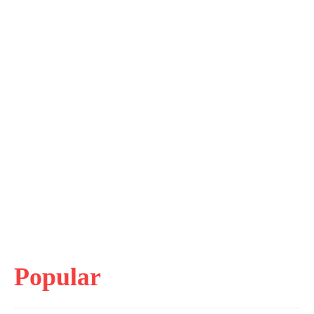
Popular