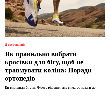
Я спортивний
Як правильно вибрати
кросівки для бігу, щоб не
травмувати коліна: Поради
ортопедів
Ви вирішили бігати. Чудове рішення, яке вимагає поваги до...