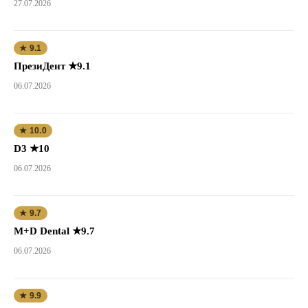
27.07.2026
★ 9.1
ПрезиДент ★9.1
06.07.2026
★ 10.0
D3 ★10
06.07.2026
★ 9.7
M+D Dental ★9.7
06.07.2026
★ 9.9