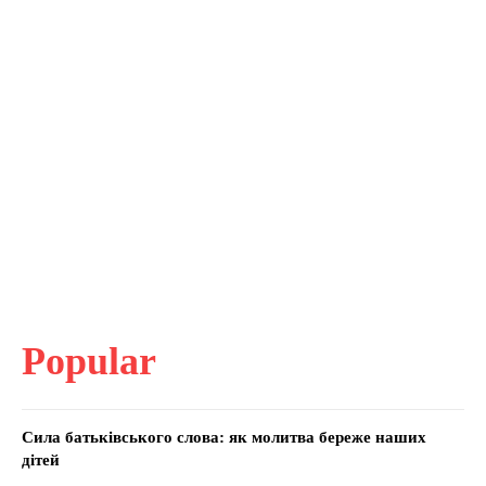
Popular
Сила батьківського слова: як молитва береже наших
дітей