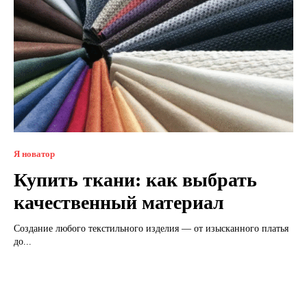
Я новатор
Купить ткани: как выбрать
качественный материал
Создание любого текстильного изделия — от изысканного платья
до...