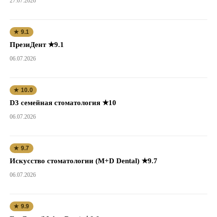
27.07.2026
★ 9.1
ПрезиДент ★9.1
06.07.2026
★ 10.0
D3 семейная стоматология ★10
06.07.2026
★ 9.7
Искусство стоматологии (M+D Dental) ★9.7
06.07.2026
★ 9.9