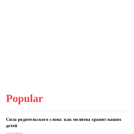
Popular
Сила родительского слова: как молитва хранит наших
детей