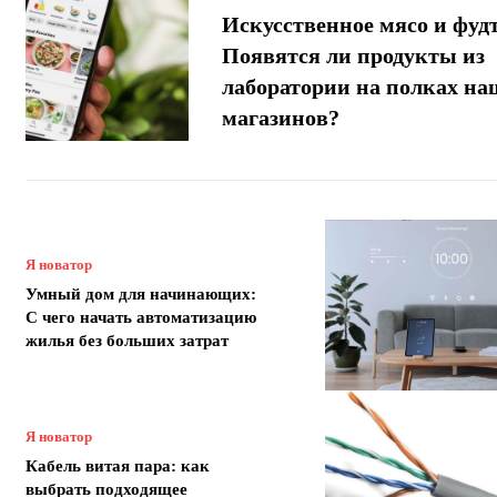
Искусственное мясо и фудт
Появятся ли продукты из
лаборатории на полках н
магазинов?
Я новатор
Умный дом для начинающих:
С чего начать автоматизацию
жилья без больших затрат
Я новатор
Кабель витая пара: как
выбрать подходящее