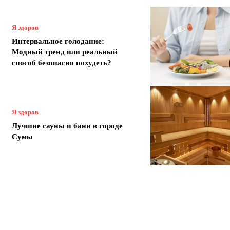
Я здоров
Интервальное голодание:
Модный тренд или реальный
способ безопасно похудеть?
Я здоров
Лучшие сауны и бани в городе
Сумы