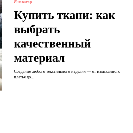
Я новатор
Купить ткани: как
выбрать
качественный
материал
Создание любого текстильного изделия — от изысканного
платья до...