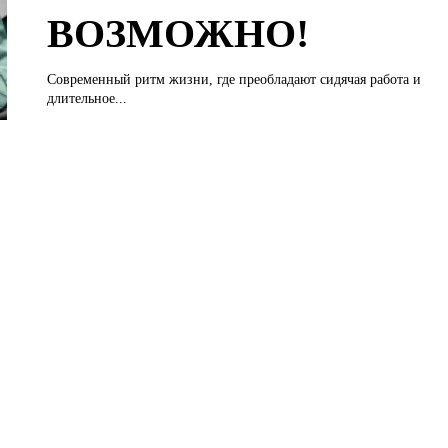
ВОЗМОЖНО!
Современный ритм жизни, где преобладают сидячая работа и
длительное...