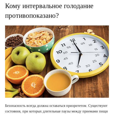
Кому интервальное голодание
противопоказано?
Безопасность всегда должна оставаться приоритетом. Существуют
состояния, при которых длительные паузы между приемами пищи