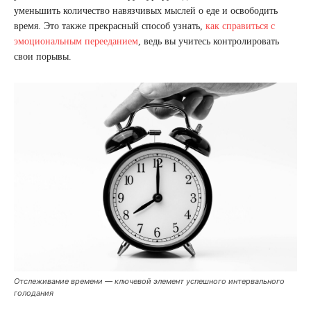
уменьшить количество навязчивых мыслей о еде и освободить
время. Это также прекрасный способ узнать,
как справиться с
эмоциональным перееданием
, ведь вы учитесь контролировать
свои порывы.
Отслеживание времени — ключевой элемент успешного интервального
голодания