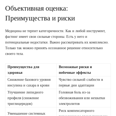
Объективная оценка:
Преимущества и риски
Медицина не терпит категоричности. Как и любой инструмент,
фастинг имеет свои сильные стороны. Есть у него и
потенциальные недостатки. Важно рассматривать их комплексно.
Только так можно принять осознанное решение относительно
своего тела.
Преимущества для
Возможные риски и
здоровья
побочные эффекты
Снижение базового уровня
Чувство сильной слабости в
инсулина и сахара в крови
первые дни адаптации
Улучшение липидного
Головная боль из-за
профиля (снижение
обезвоживания или нехватки
триглицеридов)
электролитов
Риск компенсаторного
Уменьшение системных