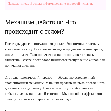
Психологический аспект и формирование здоровой привычки
Механизм действия: Что
происходит с телом?
После еды уровень инсулина возрастает. Это помогает клеткам
усваивать глюкозу. Если же мы не едим продолжительное время,
инсулин падает. Тело получает сигнал использовать запасы
гликогена. Вскоре после этого начинается расщепление жиров для
получения энергии.
Этот физиологический переход — абсолютно естественный
эволюционный механизм. У наших предков не было постоянного
доступа к холодильнику. Именно поэтому метаболическая
гибкость заложена в нашей генетике. Мы способны эффективно
функционировать в периоды пищевых пауз.