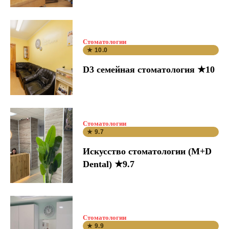
Стоматологии
★ 10.0
D3 семейная стоматология ★10
Стоматологии
★ 9.7
Искусство стоматологии (M+D
Dental) ★9.7
Стоматологии
★ 9.9