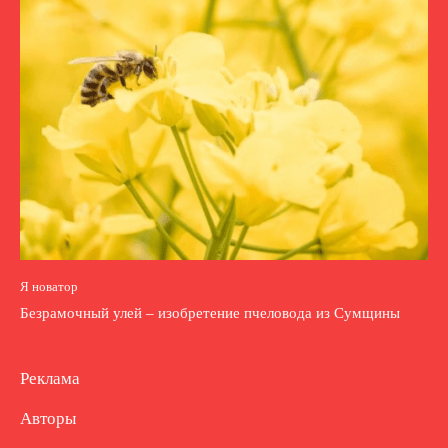
Я новатор
Безрамочный улей – изобретение пчеловода из Сумщины
Реклама
Авторы