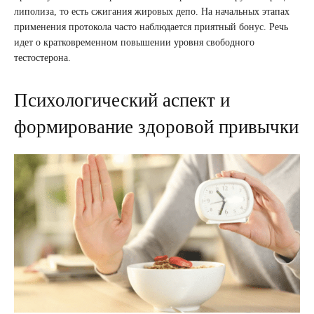
липолиза, то есть сжигания жировых депо. На начальных этапах
применения протокола часто наблюдается приятный бонус. Речь
идет о кратковременном повышении уровня свободного
тестостерона.
Психологический аспект и
формирование здоровой привычки