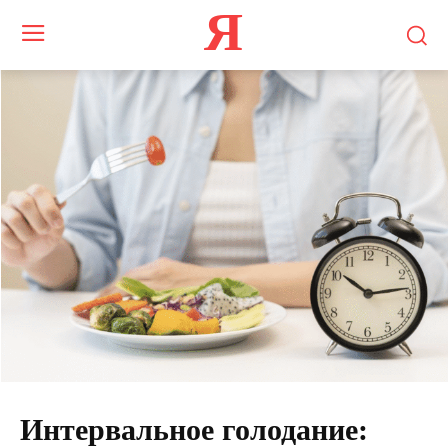
Я
Интервальное голодание: