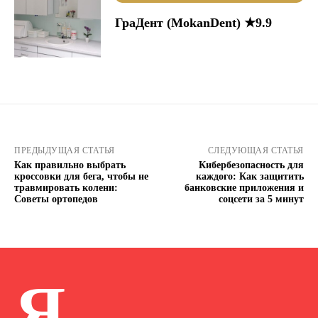
ГраДент (MokanDent) ★9.9
ПРЕДЫДУЩАЯ СТАТЬЯ
СЛЕДУЮЩАЯ СТАТЬЯ
Как правильно выбрать
Кибербезопасность для
кроссовки для бега, чтобы не
каждого: Как защитить
травмировать колени:
банковские приложения и
Советы ортопедов
соцсети за 5 минут
Я