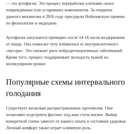
— это аутофагия. Это процесс переработки клетками своих
поврежденных или устаревших компонентов. За открытие
данного механизма в 2016 году присудили Нобелевскую премию
по физиологии и медицине.
Аутофагия запускается примерно после 14-16 часов воздержания
от пищи. Она помогает телу избавиться от внутриклеточного
«мусора». Это снижает риск нейродегенеративных заболеваний.
Кроме того, процесс поддерживает молодость тканей на
молекулярном уровне.
Популярные схемы интервального
голодания
Существует несколько распространенных протоколов. Они
позволяют подстроить фастинг под ваш стиль жизни. Выбор
конкретной схемы зависит от вашего опыта и состояния здоровья.
Личный комфорт также играет ключевую роль.