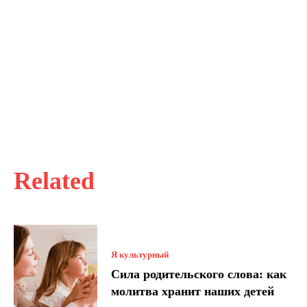
Related
Я культурный
Сила родительского слова: как
молитва хранит наших детей