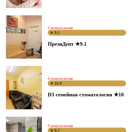
Стоматологии
★ 9.1
ПрезиДент ★9.1
Стоматологии
★ 10.0
D3 семейная стоматология ★10
Стоматологии
★ 9.7