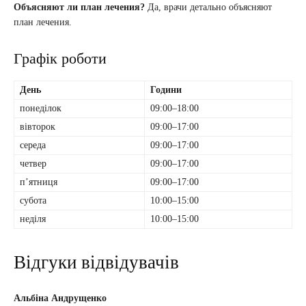
Объясняют ли план лечения?
Да, врачи детально объясняют
план лечения.
Графік роботи
День
Години
понеділок
09:00–18:00
вівторок
09:00–17:00
середа
09:00–17:00
четвер
09:00–17:00
пʼятниця
09:00–17:00
субота
10:00–15:00
неділя
10:00–15:00
Відгуки відвідувачів
Альбіна Андрущенко