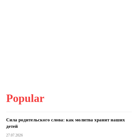
Popular
Сила родительского слова: как молитва хранит наших
детей
27.07.2026