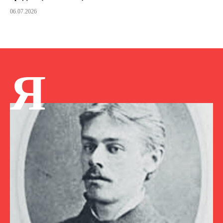
06.07.2026
Я