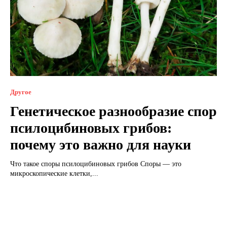
Другое
Генетическое разнообразие спор
псилоцибиновых грибов:
почему это важно для науки
Что такое споры псилоцибиновых грибов Споры — это
микроскопические клетки,...