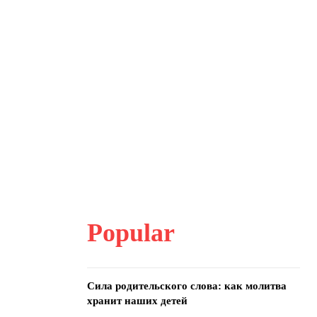
Popular
Сила родительского слова: как молитва
хранит наших детей