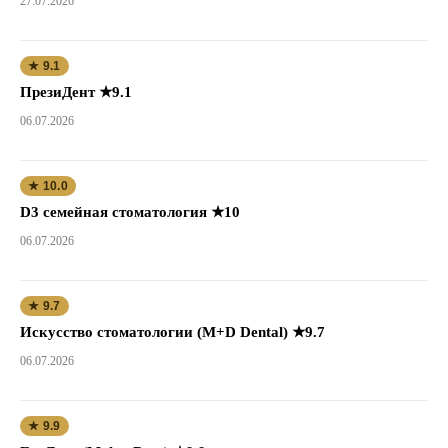
27.07.2026
★ 9.1
ПрезиДент ★9.1
06.07.2026
★ 10.0
D3 семейная стоматология ★10
06.07.2026
★ 9.7
Искусство стоматологии (M+D Dental) ★9.7
06.07.2026
★ 9.9