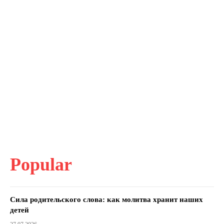
Popular
Сила родительского слова: как молитва хранит наших
детей