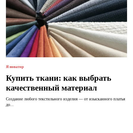
Я новатор
Купить ткани: как выбрать
качественный материал
Создание любого текстильного изделия — от изысканного платья
до...