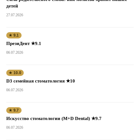
детей
27.07.2026
★ 9.1
ПрезиДент ★9.1
06.07.2026
★ 10.0
D3 семейная стоматология ★10
06.07.2026
★ 9.7
Искусство стоматологии (M+D Dental) ★9.7
06.07.2026