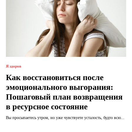
Я здоров
Как восстановиться после
эмоционального выгорания:
Пошаговый план возвращения
в ресурсное состояние
Вы просыпаетесь утром, но уже чувствуете усталость, будто всю...