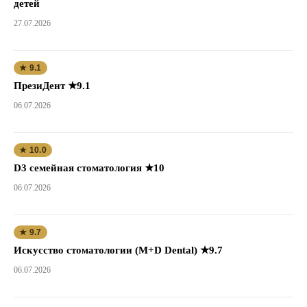
детей
27.07.2026
★ 9.1
ПрезиДент ★9.1
06.07.2026
★ 10.0
D3 семейная стоматология ★10
06.07.2026
★ 9.7
Искусство стоматологии (M+D Dental) ★9.7
06.07.2026