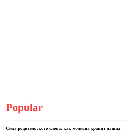
Popular
Сила родительского слова: как молитва хранит наших