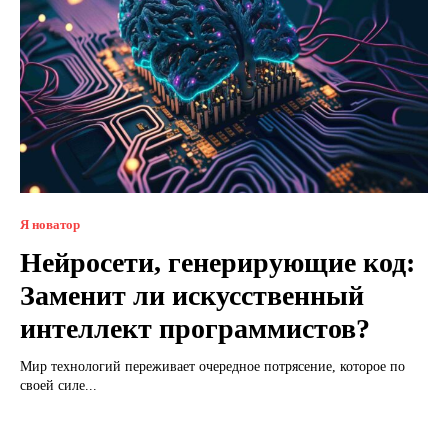
Я новатор
Нейросети, генерирующие код:
Заменит ли искусственный
интеллект программистов?
Мир технологий переживает очередное потрясение, которое по
своей силе...