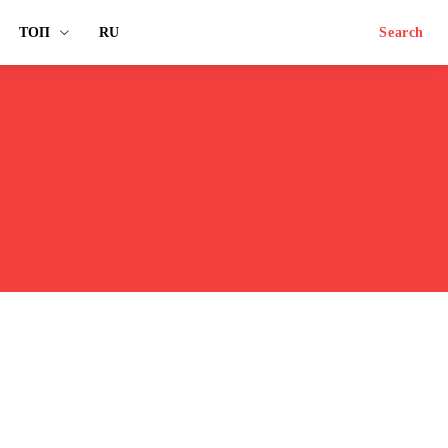
ТОП
RU
Search