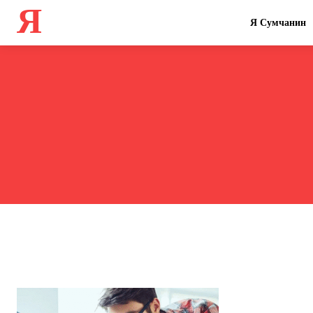
Я
Я Сумчанин