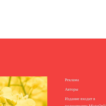
Реклама
Авторы
Издание входит в
медиагруппу
MistoOnli