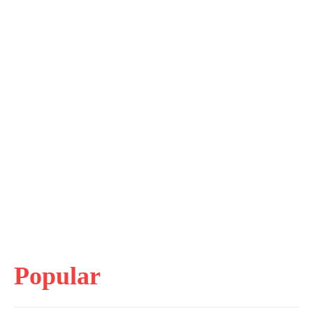
Popular