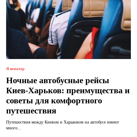
Я новатор
Ночные автобусные рейсы
Киев-Харьков: преимущества и
советы для комфортного
путешествия
Путешествия между Киевом и Харьковом на автобусе имеют
много...