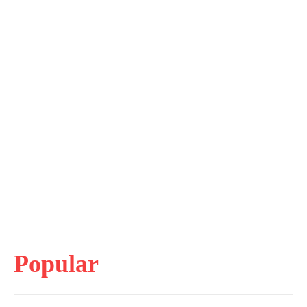
Popular