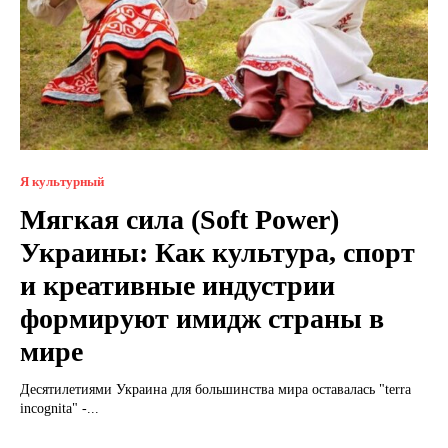
Я культурный
Мягкая сила (Soft Power)
Украины: Как культура, спорт
и креативные индустрии
формируют имидж страны в
мире
Десятилетиями Украина для большинства мира оставалась "terra
incognita" -...