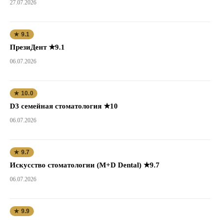
27.07.2026
★ 9.1
ПрезиДент ★9.1
06.07.2026
★ 10.0
D3 семейная стоматология ★10
06.07.2026
★ 9.7
Искусство стоматологии (M+D Dental) ★9.7
06.07.2026
★ 9.9