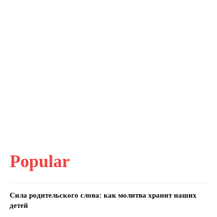
Popular
Сила родительского слова: как молитва хранит наших
детей