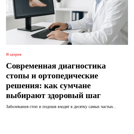
Я здоров
Современная диагностика
стопы и ортопедические
решения: как сумчане
выбирают здоровый шаг
Заболевания стоп и подошв входят в десятку самых частых...