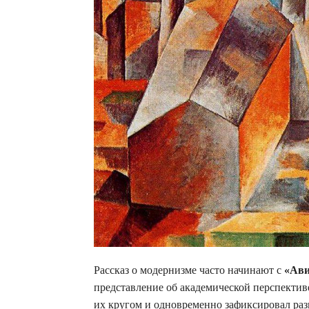
Рассказ о модернизме часто начинают с
«Ави
представление об академической перспектив
их кругом и одновременно зафиксировал раз