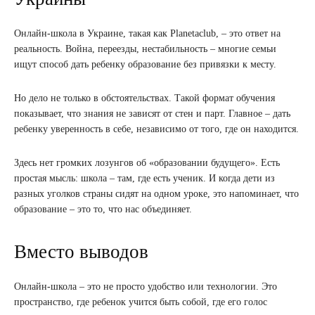
Онлайн-школа в Украине, такая как Planetaclub, – это ответ на
реальность. Война, переезды, нестабильность – многие семьи
ищут способ дать ребенку образование без привязки к месту.
Но дело не только в обстоятельствах. Такой формат обучения
показывает, что знания не зависят от стен и парт. Главное – дать
ребенку уверенность в себе, независимо от того, где он находится.
Здесь нет громких лозунгов об «образовании будущего». Есть
простая мысль: школа – там, где есть ученик. И когда дети из
разных уголков страны сидят на одном уроке, это напоминает, что
образование – это то, что нас объединяет.
Вместо выводов
Онлайн-школа – это не просто удобство или технологии. Это
пространство, где ребенок учится быть собой, где его голос