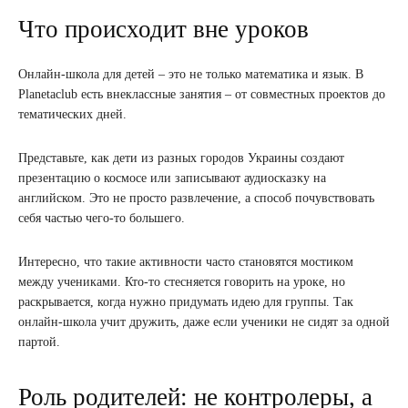
Что происходит вне уроков
Онлайн-школа для детей – это не только математика и язык. В
Planetaclub есть внеклассные занятия – от совместных проектов до
тематических дней.
Представьте, как дети из разных городов Украины создают
презентацию о космосе или записывают аудиосказку на
английском. Это не просто развлечение, а способ почувствовать
себя частью чего-то большего.
Интересно, что такие активности часто становятся мостиком
между учениками. Кто-то стесняется говорить на уроке, но
раскрывается, когда нужно придумать идею для группы. Так
онлайн-школа учит дружить, даже если ученики не сидят за одной
партой.
Роль родителей: не контролеры, а