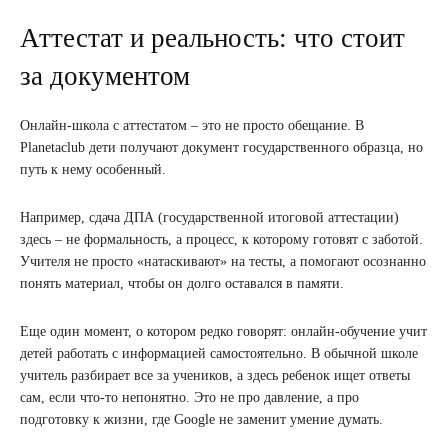
Аттестат и реальность: что стоит
за документом
Онлайн-школа с аттестатом – это не просто обещание. В
Planetaclub дети получают документ государственного образца, но
путь к нему особенный.
Например, сдача ДПА (государственной итоговой аттестации)
здесь – не формальность, а процесс, к которому готовят с заботой.
Учителя не просто «натаскивают» на тесты, а помогают осознанно
понять материал, чтобы он долго оставался в памяти.
Еще один момент, о котором редко говорят: онлайн-обучение учит
детей работать с информацией самостоятельно. В обычной школе
учитель разбирает все за учеников, а здесь ребенок ищет ответы
сам, если что-то непонятно. Это не про давление, а про
подготовку к жизни, где Google не заменит умение думать.