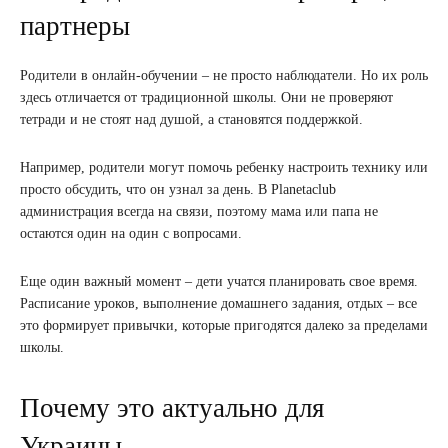
партнеры
Родители в онлайн-обучении – не просто наблюдатели. Но их роль
здесь отличается от традиционной школы. Они не проверяют
тетради и не стоят над душой, а становятся поддержкой.
Например, родители могут помочь ребенку настроить технику или
просто обсудить, что он узнал за день. В Planetaclub
администрация всегда на связи, поэтому мама или папа не
остаются один на один с вопросами.
Еще один важный момент – дети учатся планировать свое время.
Расписание уроков, выполнение домашнего задания, отдых – все
это формирует привычки, которые пригодятся далеко за пределами
школы.
Почему это актуально для
Украины