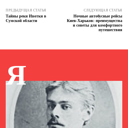
ПРЕДЫДУЩАЯ СТАТЬЯ
СЛЕДУЮЩАЯ СТАТЬЯ
Тайны реки Ивотки в
Ночные автобусные рейсы
Сумской области
Киев-Харьков: преимущества
и советы для комфортного
путешествия
Я