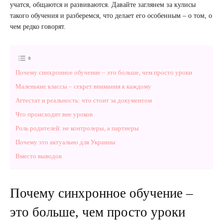
учатся, общаются и развиваются. Давайте заглянем за кулисы
такого обучения и разберемся, что делает его особенным – о том, о
чем редко говорят.
Почему синхронное обучение – это больше, чем просто уроки
Маленькие классы – секрет внимания к каждому
Аттестат и реальность: что стоит за документом
Что происходит вне уроков
Роль родителей: не контролеры, а партнеры
Почему это актуально для Украины
Вместо выводов
Почему синхронное обучение –
это больше, чем просто уроки