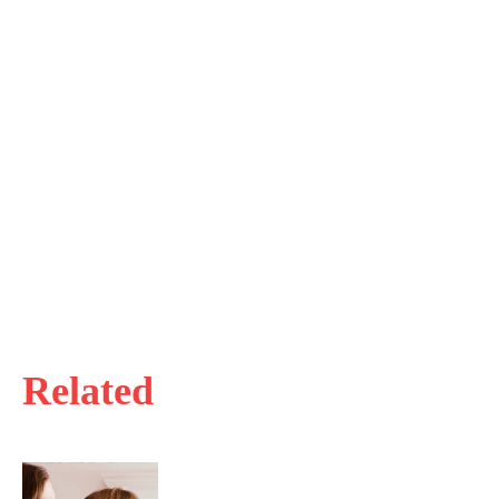
Related