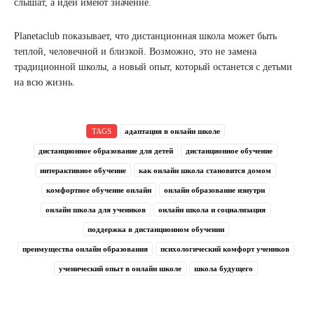
слышат, а идеи имеют значение.
Planetaclub показывает, что дистанционная школа может быть
теплой, человечной и близкой. Возможно, это не замена
традиционной школы, а новый опыт, который останется с детьми
на всю жизнь.
TAGS
адаптация в онлайн школе
дистанционное образование для детей
дистанционное обучение
интерактивное обучение
как онлайн школа становится домом
комфортное обучение онлайн
онлайн образование изнутри
онлайн школа для учеников
онлайн школа и социализация
поддержка в дистанционном обучении
преимущества онлайн образования
психологический комфорт учеников
ученический опыт в онлайн школе
школа будущего