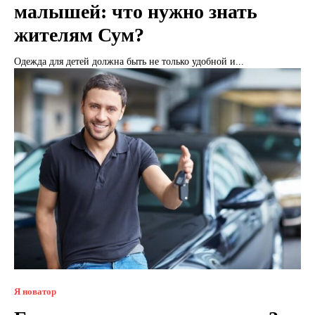
малышей: что нужно знать
жителям Сум?
Одежда для детей должна быть не только удобной и...
Я новатор