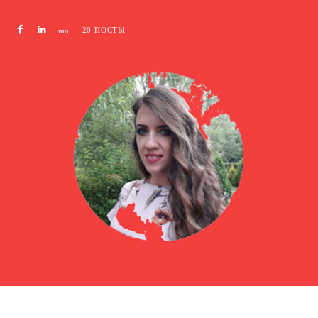
20 ПОСТЫ