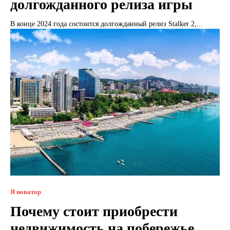
долгожданного релиза игры
В конце 2024 года состоится долгожданный релиз Stalker 2,...
Я новатор
Почему стоит приобрести
недвижимость на побережье