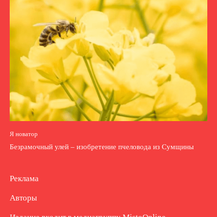
Я новатор
Безрамочный улей – изобретение пчеловода из Сумщины
Реклама
Авторы