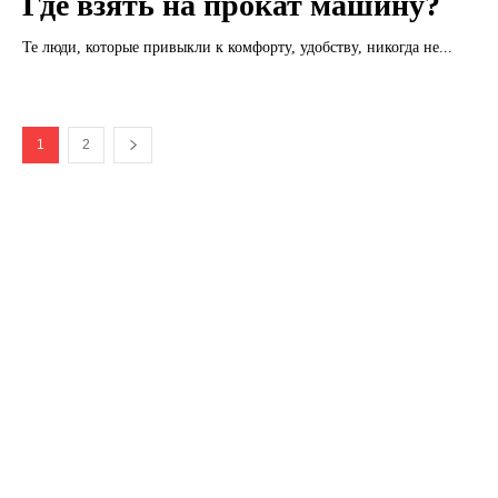
Где взять на прокат машину?
Те люди, которые привыкли к комфорту, удобству, никогда не...
1
2