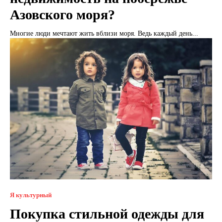
Азовского моря?
Многие люди мечтают жить вблизи моря. Ведь каждый день...
Я культурный
Покупка стильной одежды для