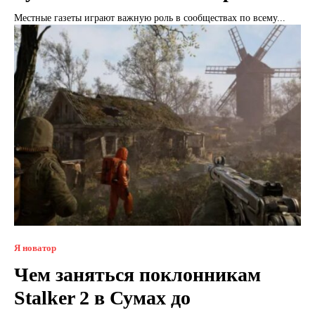
Местные газеты играют важную роль в сообществах по всему...
Я новатор
Чем заняться поклонникам
Stalker 2 в Сумах до