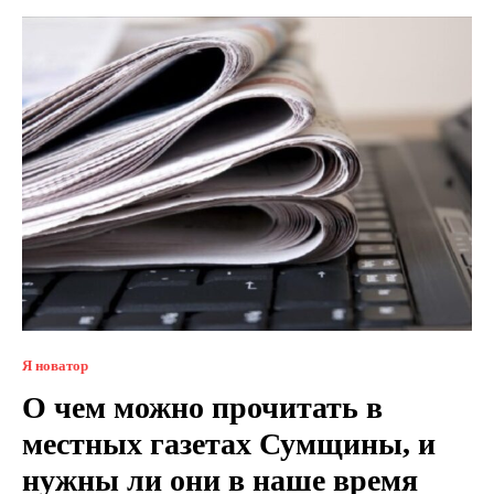
Я новатор
О чем можно прочитать в
местных газетах Сумщины, и
нужны ли они в наше время