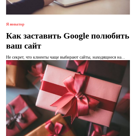
Я новатор
Как заставить Google полюбить
ваш сайт
Не секрет, что клиенты чаще выбирают сайты, находящиеся на...