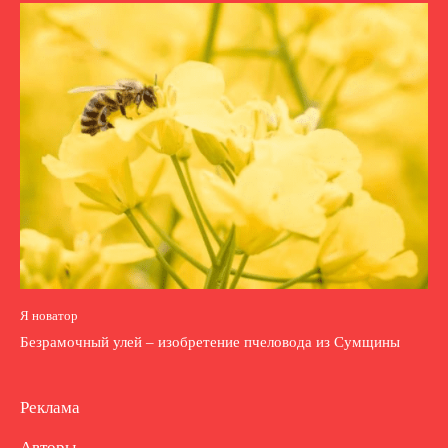
Я новатор
Безрамочный улей – изобретение пчеловода из Сумщины
Реклама
Авторы