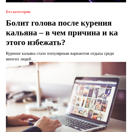
Без категории
Болит голова после курения
кальяна – в чем причина и ка
этого избежать?
Курение кальяна стало популярным вариантом отдыха среди
многих людей....