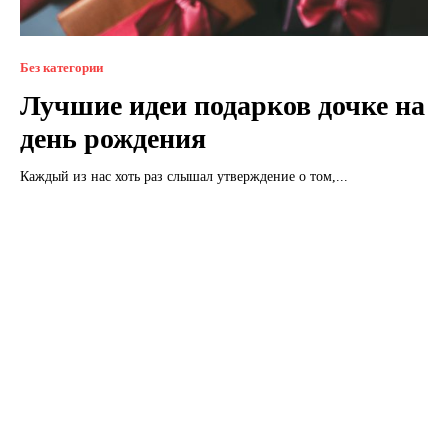
Без категории
Лучшие идеи подарков дочке на
день рождения
Каждый из нас хоть раз слышал утверждение о том,...