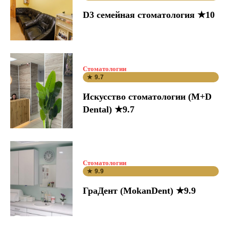
D3 семейная стоматология ★10
Стоматологии
★ 9.7
Искусство стоматологии (M+D
Dental) ★9.7
Стоматологии
★ 9.9
ГраДент (MokanDent) ★9.9