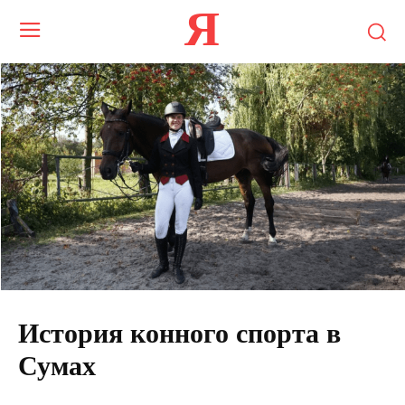
Я
История конного спорта в
Сумах