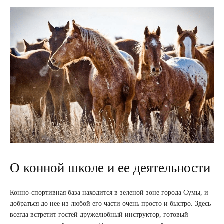
О конной школе и ее деятельности
Конно-спортивная база находится в зеленой зоне города Сумы, и
добраться до нее из любой его части очень просто и быстро. Здесь
всегда встретит гостей дружелюбный инструктор, готовый