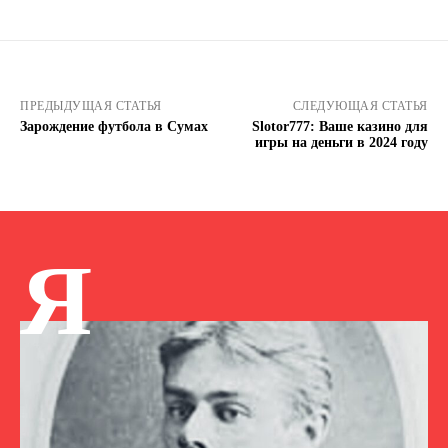
ПРЕДЫДУЩАЯ СТАТЬЯ
СЛЕДУЮЩАЯ СТАТЬЯ
Зарождение футбола в Сумах
Slotor777: Ваше казино для
игры на деньги в 2024 году
Я