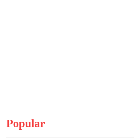
Popular