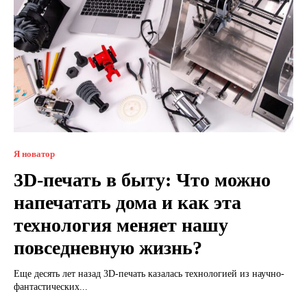
Я новатор
3D-печать в быту: Что можно
напечатать дома и как эта
технология меняет нашу
повседневную жизнь?
Еще десять лет назад 3D-печать казалась технологией из научно-
фантастических...