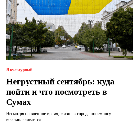
Я культурный
Негрустный сентябрь: куда
пойти и что посмотреть в
Сумах
Несмотря на военное время, жизнь в городе понемногу
восстанавливается,...