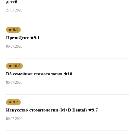
детей
27.07.2026
★ 9.1
ПрезиДент ★9.1
06.07.2026
★ 10.0
D3 семейная стоматология ★10
06.07.2026
★ 9.7
Искусство стоматологии (M+D Dental) ★9.7
06.07.2026