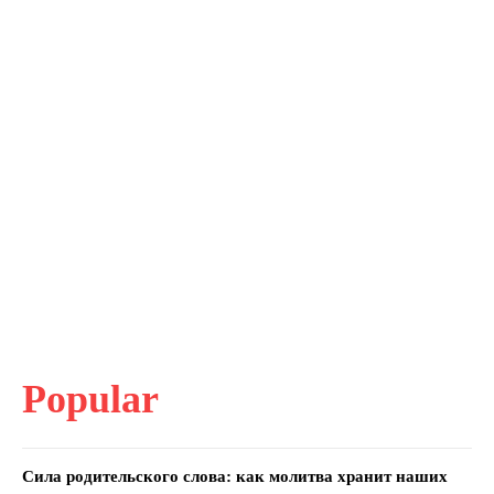
Popular
Сила родительского слова: как молитва хранит наших