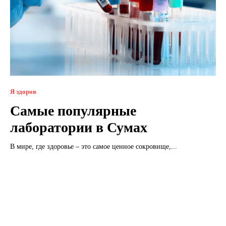
Я здоров
Самые популярные
лаборатории в Сумах
В мире, где здоровье – это самое ценное сокровище,...