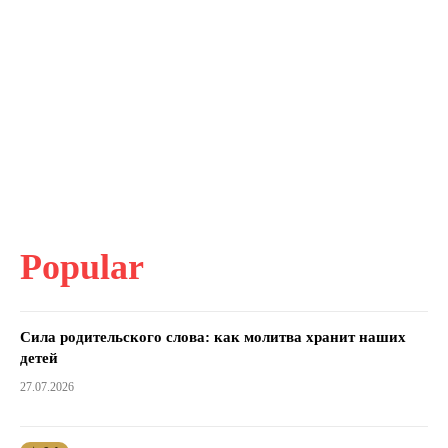
Popular
Сила родительского слова: как молитва хранит наших
детей
27.07.2026