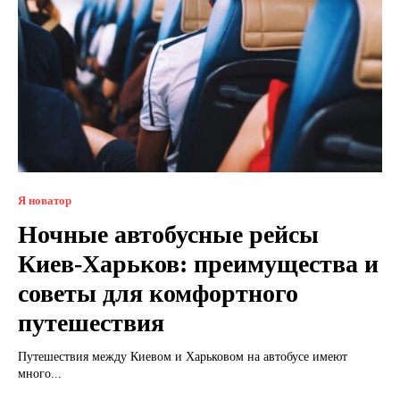
Я новатор
Ночные автобусные рейсы
Киев-Харьков: преимущества и
советы для комфортного
путешествия
Путешествия между Киевом и Харьковом на автобусе имеют
много...