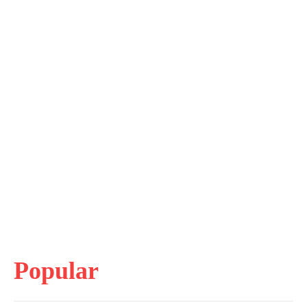
Popular