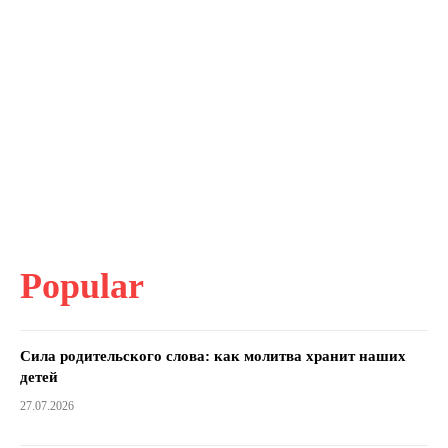
Popular
Сила родительского слова: как молитва хранит наших
детей
27.07.2026