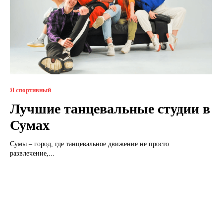
Я спортивный
Лучшие танцевальные студии в
Сумах
Сумы – город, где танцевальное движение не просто
развлечение,...