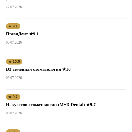
27.07.2026
★ 9.1
ПрезиДент ★9.1
06.07.2026
★ 10.0
D3 семейная стоматология ★10
06.07.2026
★ 9.7
Искусство стоматологии (M+D Dental) ★9.7
06.07.2026