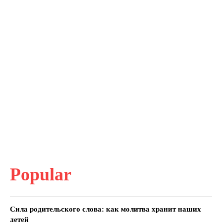
Popular
Сила родительского слова: как молитва хранит наших
детей