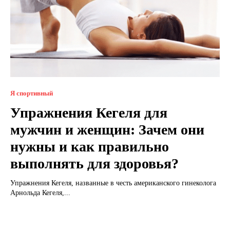
Я спортивный
Упражнения Кегеля для
мужчин и женщин: Зачем они
нужны и как правильно
выполнять для здоровья?
Упражнения Кегеля, названные в честь американского гинеколога
Арнольда Кегеля,...