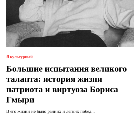
Я культурный
Большие испытания великого
таланта: история жизни
патриота и виртуоза Бориса
Гмыри
В его жизни не было ранних и легких побед...