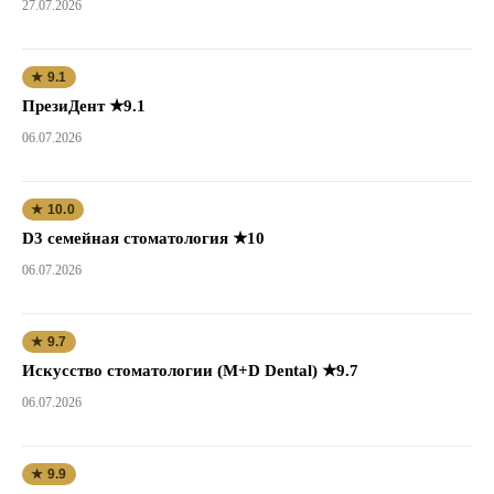
27.07.2026
★ 9.1
ПрезиДент ★9.1
06.07.2026
★ 10.0
D3 семейная стоматология ★10
06.07.2026
★ 9.7
Искусство стоматологии (M+D Dental) ★9.7
06.07.2026
★ 9.9