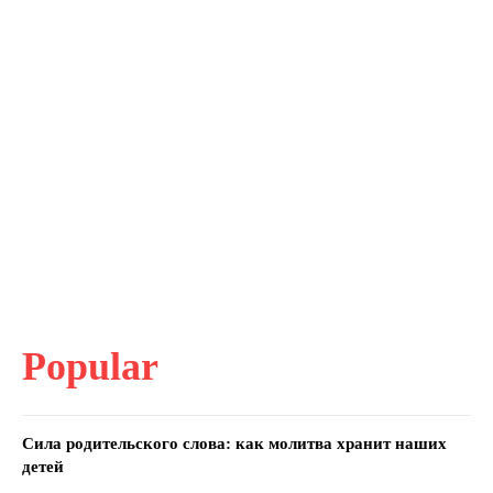
Popular
Сила родительского слова: как молитва хранит наших
детей