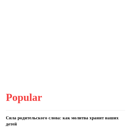
Popular
Сила родительского слова: как молитва хранит наших
детей