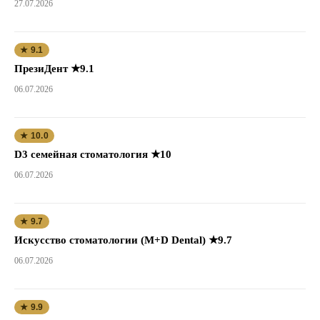
27.07.2026
★ 9.1
ПрезиДент ★9.1
06.07.2026
★ 10.0
D3 семейная стоматология ★10
06.07.2026
★ 9.7
Искусство стоматологии (M+D Dental) ★9.7
06.07.2026
★ 9.9