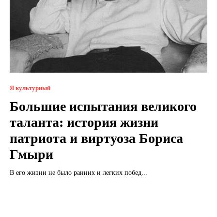
Я культурный
Большие испытания великого
таланта: история жизни
патриота и виртуоза Бориса
Гмыри
В его жизни не было ранних и легких побед...