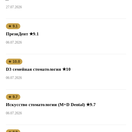
27.07.2026
★ 9.1
ПрезиДент ★9.1
06.07.2026
★ 10.0
D3 семейная стоматология ★10
06.07.2026
★ 9.7
Искусство стоматологии (M+D Dental) ★9.7
06.07.2026