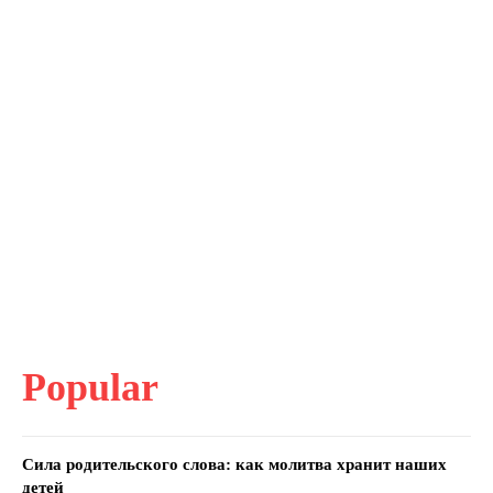
Popular
Сила родительского слова: как молитва хранит наших
детей