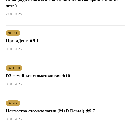
детей
27.07.2026
★ 9.1
ПрезиДент ★9.1
06.07.2026
★ 10.0
D3 семейная стоматология ★10
06.07.2026
★ 9.7
Искусство стоматологии (M+D Dental) ★9.7
06.07.2026