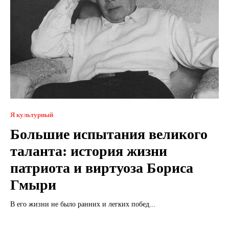
Я культурный
Большие испытания великого
таланта: история жизни
патриота и виртуоза Бориса
Гмыри
В его жизни не было ранних и легких побед...