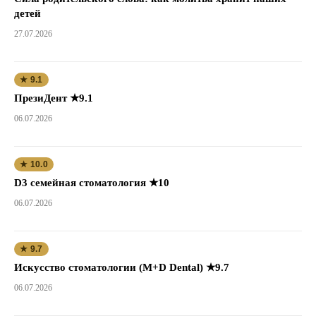
детей
27.07.2026
★ 9.1
ПрезиДент ★9.1
06.07.2026
★ 10.0
D3 семейная стоматология ★10
06.07.2026
★ 9.7
Искусство стоматологии (M+D Dental) ★9.7
06.07.2026