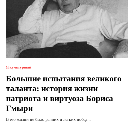
Я культурный
Большие испытания великого
таланта: история жизни
патриота и виртуоза Бориса
Гмыри
В его жизни не было ранних и легких побед...