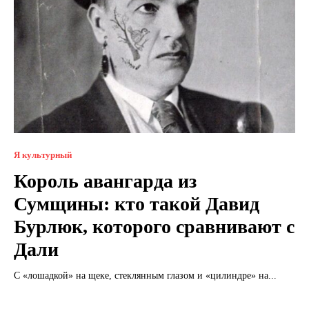
Я культурный
Король авангарда из
Сумщины: кто такой Давид
Бурлюк, которого сравнивают с
Дали
С «лошадкой» на щеке, стеклянным глазом и «цилиндре» на...