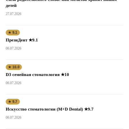
детей
27.07.2026
★ 9.1
ПрезиДент ★9.1
06.07.2026
★ 10.0
D3 семейная стоматология ★10
06.07.2026
★ 9.7
Искусство стоматологии (M+D Dental) ★9.7
06.07.2026