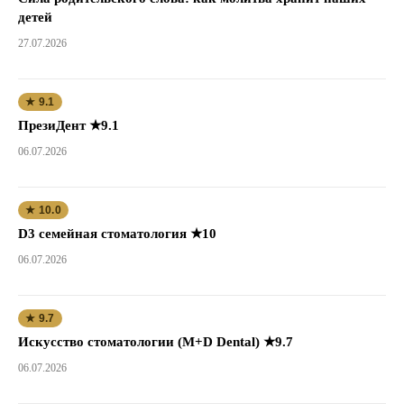
детей
27.07.2026
★ 9.1
ПрезиДент ★9.1
06.07.2026
★ 10.0
D3 семейная стоматология ★10
06.07.2026
★ 9.7
Искусство стоматологии (M+D Dental) ★9.7
06.07.2026