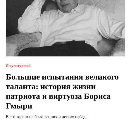
Я культурный
Большие испытания великого
таланта: история жизни
патриота и виртуоза Бориса
Гмыри
В его жизни не было ранних и легких побед...