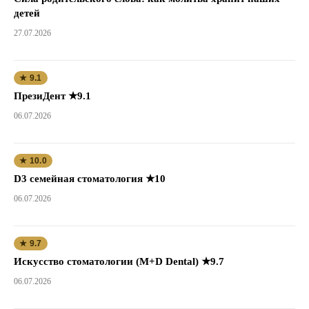
детей
27.07.2026
★ 9.1
ПрезиДент ★9.1
06.07.2026
★ 10.0
D3 семейная стоматология ★10
06.07.2026
★ 9.7
Искусство стоматологии (M+D Dental) ★9.7
06.07.2026