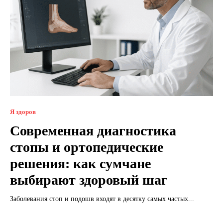
Я здоров
Современная диагностика
стопы и ортопедические
решения: как сумчане
выбирают здоровый шаг
Заболевания стоп и подошв входят в десятку самых частых...