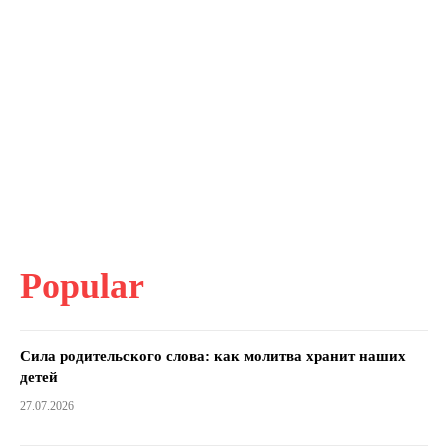
Popular
Сила родительского слова: как молитва хранит наших
детей
27.07.2026