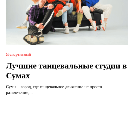
Я спортивный
Лучшие танцевальные студии в
Сумах
Сумы – город, где танцевальное движение не просто
развлечение,...