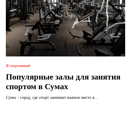
Я спортивный
Популярные залы для занятия
спортом в Сумах
Сумы – город, где спорт занимает важное место в...