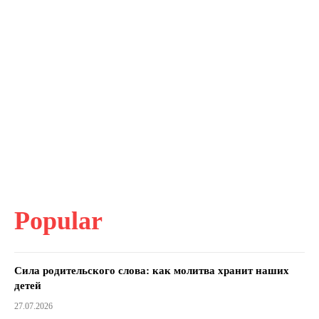
Popular
Сила родительского слова: как молитва хранит наших
детей
27.07.2026