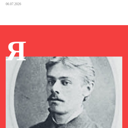
06.07.2026
Я