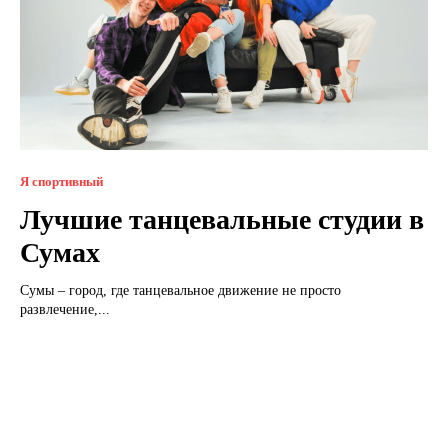
Я спортивный
Лучшие танцевальные студии в
Сумах
Сумы – город, где танцевальное движение не просто
развлечение,...