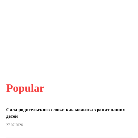
Popular
Сила родительского слова: как молитва хранит наших
детей
27.07.2026