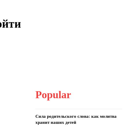
ойти
Popular
Сила родительского слова: как молитва
хранит наших детей