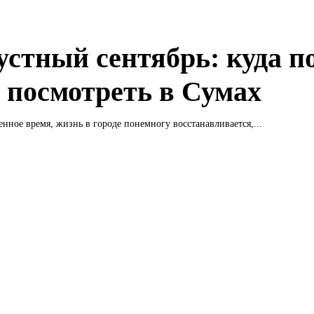
устный сентябрь: куда п
о посмотреть в Сумах
енное время, жизнь в городе понемногу восстанавливается,...