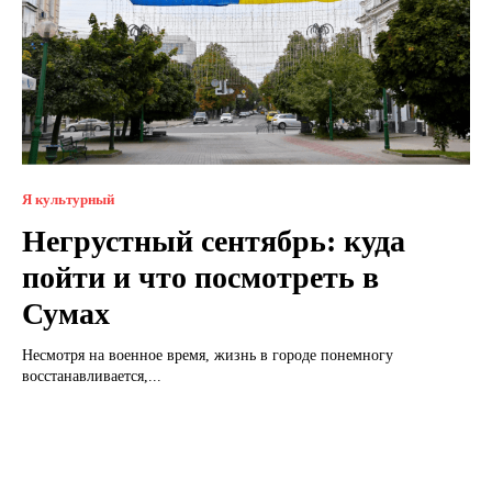
Я культурный
Негрустный сентябрь: куда
пойти и что посмотреть в
Сумах
Несмотря на военное время, жизнь в городе понемногу
восстанавливается,...