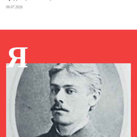
06.07.2026
Я