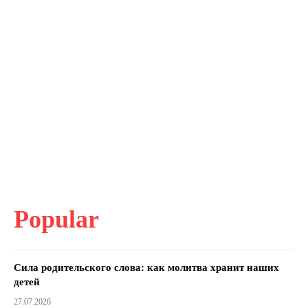
Popular
Сила родительского слова: как молитва хранит наших
детей
27.07.2026