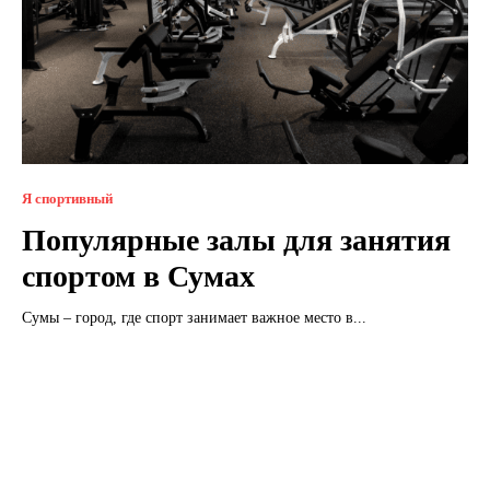
Я спортивный
Популярные залы для занятия
спортом в Сумах
Сумы – город, где спорт занимает важное место в...