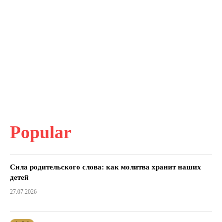
Popular
Сила родительского слова: как молитва хранит наших
детей
27.07.2026