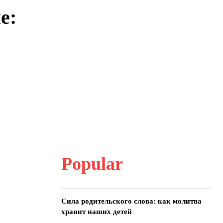
е:
Popular
Сила родительского слова: как молитва
хранит наших детей