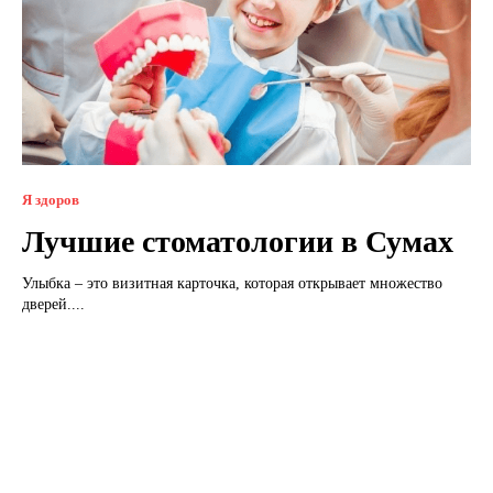
Я здоров
Лучшие стоматологии в Сумах
Улыбка – это визитная карточка, которая открывает множество
дверей....