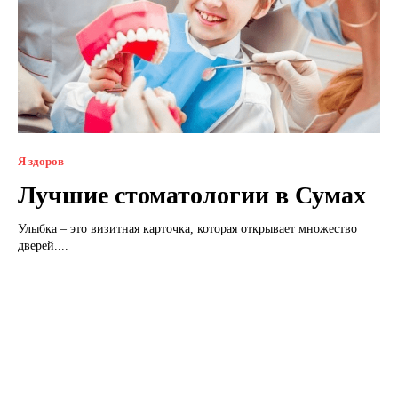
Я здоров
Лучшие стоматологии в Сумах
Улыбка – это визитная карточка, которая открывает множество
дверей....