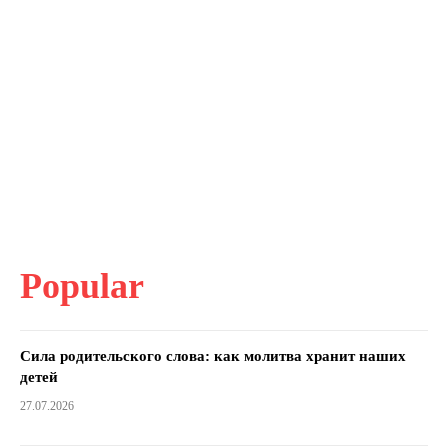
Popular
Сила родительского слова: как молитва хранит наших
детей
27.07.2026