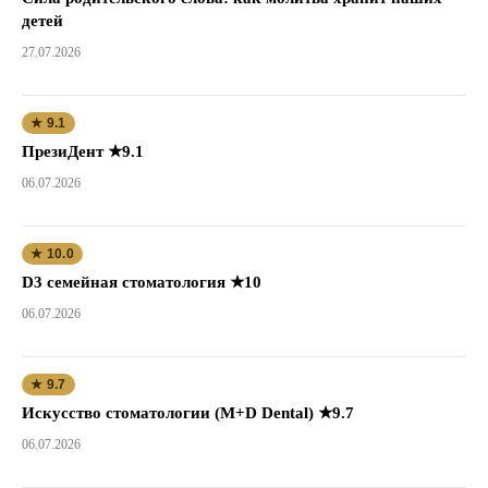
детей
27.07.2026
★ 9.1
ПрезиДент ★9.1
06.07.2026
★ 10.0
D3 семейная стоматология ★10
06.07.2026
★ 9.7
Искусство стоматологии (M+D Dental) ★9.7
06.07.2026