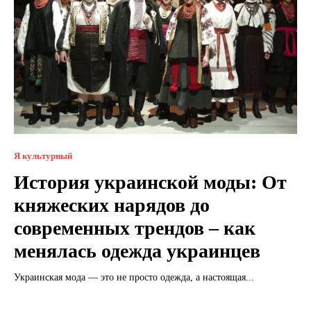
Я культурный
История украинской моды: От
княжеских нарядов до
современных трендов – как
менялась одежда украинцев
Украинская мода — это не просто одежда, а настоящая...