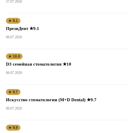
27.07.2026
★ 9.1
ПрезиДент ★9.1
06.07.2026
★ 10.0
D3 семейная стоматология ★10
06.07.2026
★ 9.7
Искусство стоматологии (M+D Dental) ★9.7
06.07.2026
★ 9.9