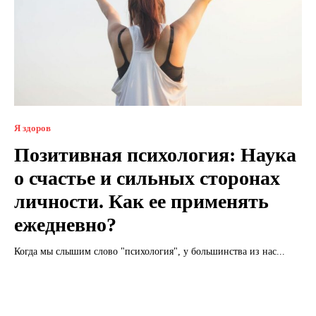
Я здоров
Позитивная психология: Наука
о счастье и сильных сторонах
личности. Как ее применять
ежедневно?
Когда мы слышим слово "психология", у большинства из нас...