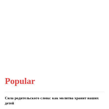
Popular
Сила родительского слова: как молитва хранит наших
детей