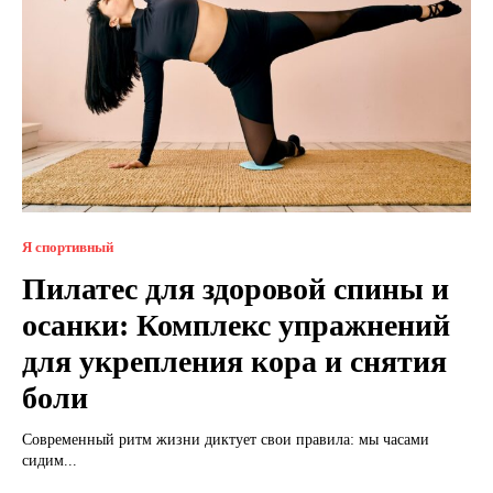
Я спортивный
Пилатес для здоровой спины и
осанки: Комплекс упражнений
для укрепления кора и снятия
боли
Современный ритм жизни диктует свои правила: мы часами
сидим...