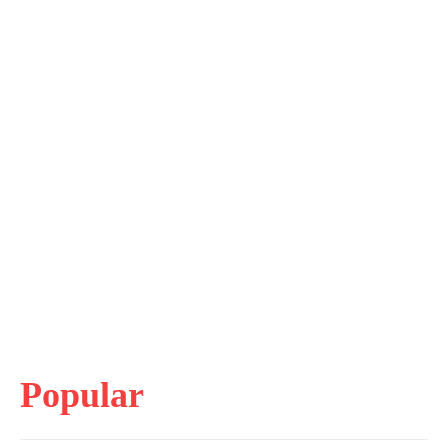
Popular