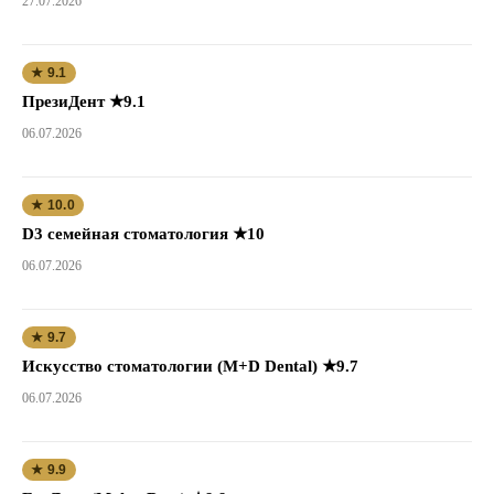
27.07.2026
★ 9.1
ПрезиДент ★9.1
06.07.2026
★ 10.0
D3 семейная стоматология ★10
06.07.2026
★ 9.7
Искусство стоматологии (M+D Dental) ★9.7
06.07.2026
★ 9.9