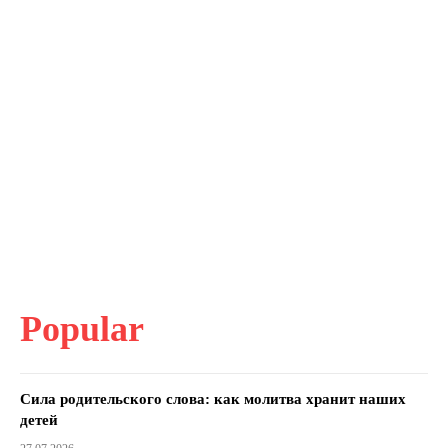
Popular
Сила родительского слова: как молитва хранит наших
детей