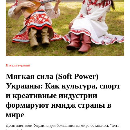
Я культурный
Мягкая сила (Soft Power)
Украины: Как культура, спорт
и креативные индустрии
формируют имидж страны в
мире
Десятилетиями Украина для большинства мира оставалась "terra