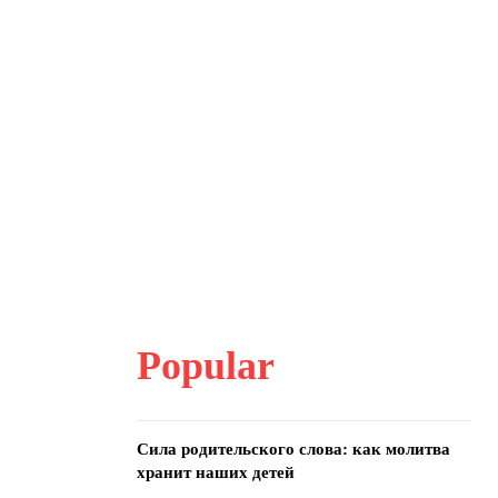
Popular
Сила родительского слова: как молитва
хранит наших детей