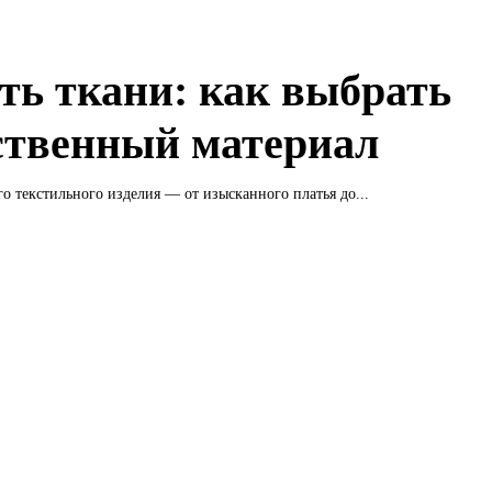
ть ткани: как выбрать
ственный материал
о текстильного изделия — от изысканного платья до...